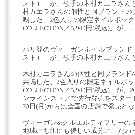
スト）」が、歌手の木村カエラさん
村カエラさんの個性と同ブランドの
鳴した、2色入りの限定ネイルボックス「M
COLLECTION／5,940円(税込)」が、
パリ発のヴィーガンネイルブランド「ma
スト）」が、歌手の木村カエラさん
木村カエラさんの個性と同ブランド
共鳴した、2色入りの限定ネイルボックス
COLLECTION／5,940円(税込)」が、
ンラインストアで先行発売をスタートし
23日(月)からは全国の店舗で発売と
ヴィーガン&クルエルティフリーの
地球にも肌にも優しい成分にこだわ