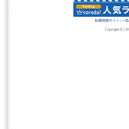
転職情報サイト
|
一流
Copyright (C) 20