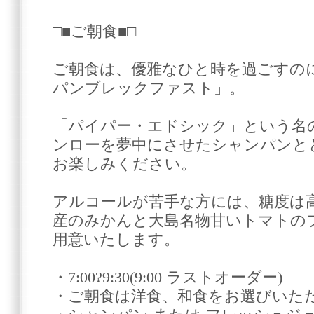
□■ご朝食■□
ご朝食は、優雅なひと時を過ごすの
パンブレックファスト」。
「パイパー・エドシック」という名
ンローを夢中にさせたシャンパンと
お楽しみください。
アルコールが苦手な方には、糖度は
産のみかんと大島名物甘いトマトの
用意いたします。
・7:00?9:30(9:00 ラストオーダー)
・ご朝食は洋食、和食をお選びいた