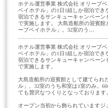
ホテル運営事業 株式会社 オリーブ
ベイホテル」の1日1組しか宿泊でき
宿泊できるサンキューキャンペーンを6
で実施します。 大島造船所の迎賓館
ーブベイホテル」。32室のう…
ホテル運営事業 株式会社 オリーブ
ベイホテル」の1日1組しか宿泊でき
宿泊できるサンキューキャンペーンを6
で実施します。
大島造船所の迎賓館として建てられ
ル」。32室のうち和室は1室のみ。6
ても贅沢なつくりとなっております
オープン当初から飾られていますジ