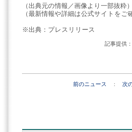
（出典元の情報／画像より一部抜粋
（最新情報や詳細は公式サイトをご
※出典：プレスリリース
記事提供
前のニュース
:
次