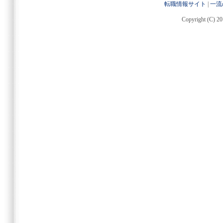
転職情報サイト
|
一流
Copyright (C) 20