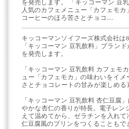
を発売します。 「キッコーマン 豆
人気のカフェメニュー「カフェモカ
コーヒーのほろ苦さとチョコ…
キッコーマンソイフーズ株式会社は8
「キッコーマン 豆乳飲料」ブランド
を発売します。
「キッコーマン 豆乳飲料 カフェモ
ュー「カフェモカ」の味わいをイメ
さとチョコレートの甘みが楽しめる
「キッコーマン 豆乳飲料 杏仁豆腐
やかな杏仁の香りが特長。電子レン
えて温めてから、ゼラチンを入れて
仁豆腐風のプリンをつくることもで