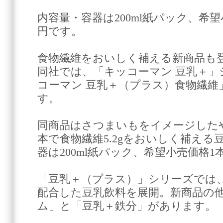
内容量・容器は200ml紙パック、希望
円です。
食物繊維をおいしく補える新商品も
同社では、「キッコーマン 豆乳＋」
コーマン 豆乳＋（プラス）食物繊維」
す。
同商品はさつまいもをイメージした
本で食物繊維5.2gをおいしく補える
器は200ml紙パック、希望小売価格1
「豆乳＋（プラス）」シリーズでは
配合した豆乳飲料を展開。新商品の
ム」と「豆乳＋鉄分」があります。