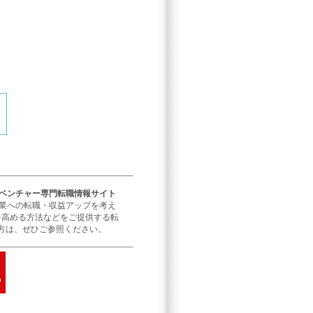
／ベンチャー専門転職情報サイト
企業への転職・収益アップを考え
を高める方法などをご提供する転
方は、ぜひご参照ください。