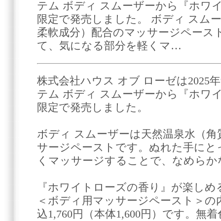
テム ボディ スムーザーから『ホワ
限定で発売しました。 ボディ スム
柔軟成分）配合のマッサージペース
て、気になる部分を軽くマ…
株式会社ハウス オブ ローゼは2025
テム ボディ スムーザーから『ホワ
限定で発売しました。
ボディ スムーザーは天然温泉水（角
サージペーストです。ぬれた手にと
くマッサージすることで、なめらか
『ホワイトローズの香り』が楽しめる
＜ボディ用マッサージペースト＞の内
込1,760円（本体1,600円）です。