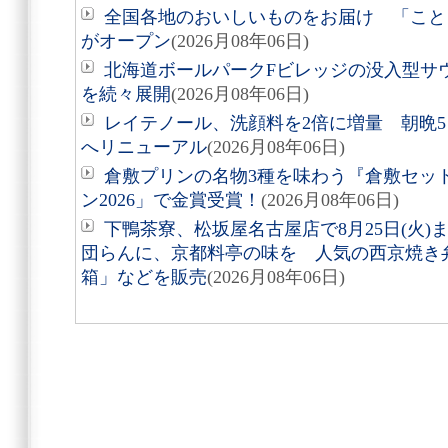
全国各地のおいしいものをお届け 「こと
がオープン
(2026月08年06日)
北海道ボールパークFビレッジの没入型サ
を続々展開
(2026月08年06日)
レイテノール、洗顔料を2倍に増量 朝晩
へリニューアル
(2026月08年06日)
倉敷プリンの名物3種を味わう『倉敷セッ
ン2026」で金賞受賞！
(2026月08年06日)
下鴨茶寮、松坂屋名古屋店で8月25日(火
団らんに、京都料亭の味を 人気の西京焼き
箱」などを販売
(2026月08年06日)