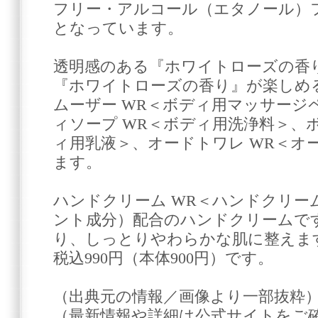
フリー・アルコール（エタノール）
となっています。
透明感のある『ホワイトローズの香
『ホワイトローズの香り』が楽しめ
ムーザー WR＜ボディ用マッサージ
ィソープ WR＜ボディ用洗浄料＞、
ィ用乳液＞、オードトワレ WR＜オ
ます。
ハンドクリーム WR＜ハンドクリー
ント成分）配合のハンドクリームで
り、しっとりやわらかな肌に整えます
税込990円（本体900円）です。
（出典元の情報／画像より一部抜粋
（最新情報や詳細は公式サイトをご