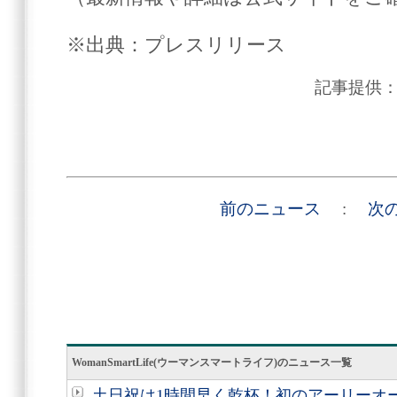
※出典：プレスリリース
記事提供
前のニュース
:
次
WomanSmartLife(ウーマンスマートライフ)のニュース一覧
土日祝は1時間早く乾杯！初のアーリーオー