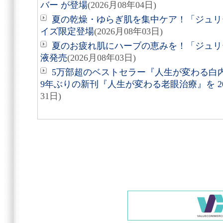
バー が登場
(2026月08年04日)
夏の乾燥・ゆらぎ肌を集中ケア！「ジュリ
イズ限定登場
(2026月08年03日)
夏のお疲れ肌にハーブの恵みを！「ジュリ
液発売
(2026月08年03日)
5万部超のベストセラー『人生が変わる白
9年ぶりの新刊『人生が変わる老眼治療』を 20
31日)