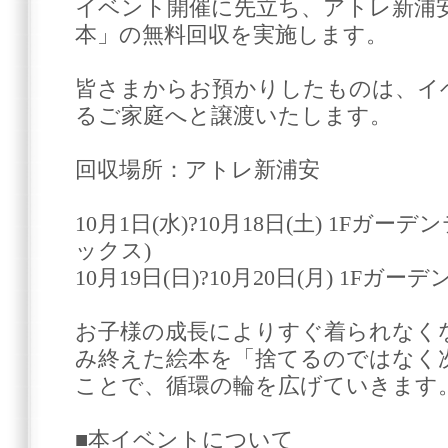
イベント開催に先立ち、アトレ新浦
本」の無料回収を実施します。
皆さまからお預かりしたものは、イ
るご家庭へと譲渡いたします。
回収場所：アトレ新浦安
10月1日(水)?10月18日(土) 1Fガ
ックス)
10月19日(日)?10月20日(月) 1F
お子様の成長によりすぐ着られなく
み終えた絵本を「捨てるのではなく
ことで、循環の輪を広げていきます
■本イベントについて