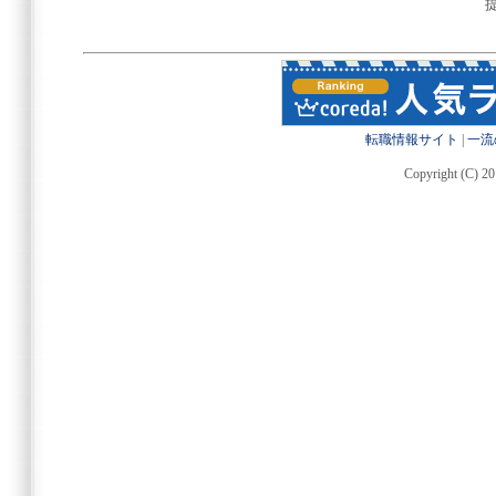
転職情報サイト
|
一流
Copyright (C) 20