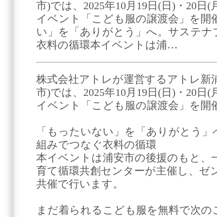
市)では、2025年10月19日(日)・2
イベント「こども服の譲渡会」を開
い」を「ありがとう」へ。サステナ
衣料の循環本イベントは浦…
株式会社アトレが運営するアトレ新浦
市)では、2025年10月19日(日)・2
イベント「こども服の譲渡会」を開
「もったいない」を「ありがとう」
組みでつなぐ衣料の循環
本イベントは浦安市の後援のもと、
育て循環共創センターが主催し、ゼ
共催で行います。
まだ着られるこども服を無料で次の