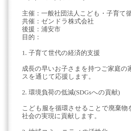
主催：一般社団法人こども・子育て
共催：ゼンドラ株式会社
後援：浦安市
目的：
1. 子育て世代の経済的支援
成長の早いお子さまを持つご家庭の
スを通じて応援します。
2. 環境負荷の低減(SDGsへの貢献)
こども服を循環させることで廃棄物
社会の実現に貢献します。