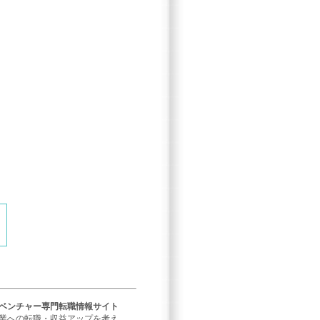
／ベンチャー専門転職情報サイト
企業への転職・収益アップを考え