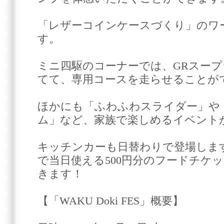
「レザーコインケースづくり」のワ
す。
ミニ四駆のコーナーでは、GRスー
てて、専用コースを走らせることが
ほかにも「ふわふわスライダー」や
ム」など、家族で楽しめるイベント
キッチンカーも日替わりで登場します
で当日使える500円分のフードチケ
きます！
【「WAKU Doki FES」概要】