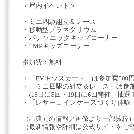
＜屋内イベント＞
・ミニ四駆組立＆レース
・移動型プラネタリウム
・パナソニックキッズコーナー
・TMPキッズコーナー
参加費：無料
・「EVキッズカート」は参加費500
・「ミニ四駆の組立＆レース」は参加
(18日に5回・19日に6回開催、抽選
・「レザーコインケースづくり体験」
（出典元の情報／画像より一部抜粋
（最新情報や詳細は公式サイトをご