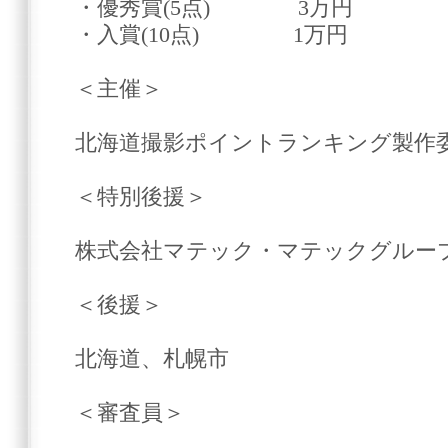
・優秀賞(5点) 3万円
・入賞(10点) 1万円
＜主催＞
北海道撮影ポイントランキング製作
＜特別後援＞
株式会社マテック・マテックグルー
＜後援＞
北海道、札幌市
＜審査員＞