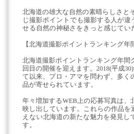
北海道の雄大な自然の素晴らしさと
じ撮影ポイントでも撮影する人が違
せる自然の神秘さをきっと感じてい
【北海道撮影ポイントランキング年
北海道撮影ポイントランキング年間
回目の開催を迎えます。2018(平成3
て以来、プロ・アマを問わず、多く
品が寄せられています。
年々増加するWEB上の応募写真は、
映し出しています。これらの作品を
えない北海道の新たな魅力を発見し
す。