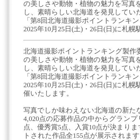
の美しさや動物・植物の魅力を写真
し、素晴らしい北海道を発見してい
「第8回北海道撮影ポイントランキ
2025年10月25日(土)・26日(日)に札幌
北海道撮影ポイントランキング製作
の美しさや動物・植物の魅力を写真
し、素晴らしい北海道を発見してい
「第8回北海道撮影ポイントランキ
2025年10月25日(土)・26日(日)
催いたします。
写真でしか味わえない北海道の新た
4,020点の応募作品の中からグラン
点、優秀賞5点、入賞10点が決まり
トされた作品全155点が展示されま