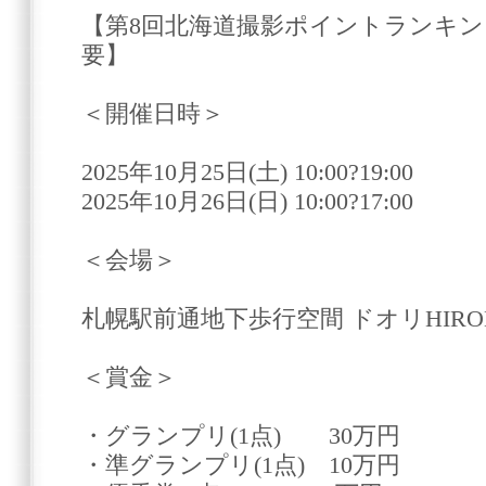
【第8回北海道撮影ポイントランキン
要】
＜開催日時＞
2025年10月25日(土) 10:00?19:00
2025年10月26日(日) 10:00?17:00
＜会場＞
札幌駅前通地下歩行空間 ドオリHIRO
＜賞金＞
・グランプリ(1点) 30万円
・準グランプリ(1点) 10万円