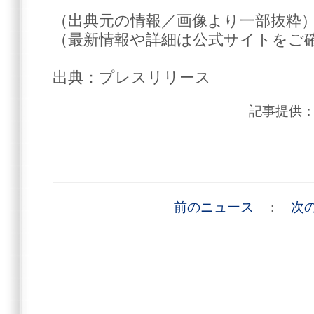
（出典元の情報／画像より一部抜粋
（最新情報や詳細は公式サイトをご
出典：プレスリリース
記事提供
前のニュース
:
次