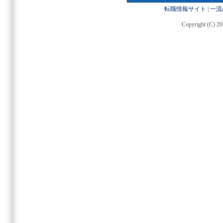
転職情報サイト
|
一流
Copyright (C) 20