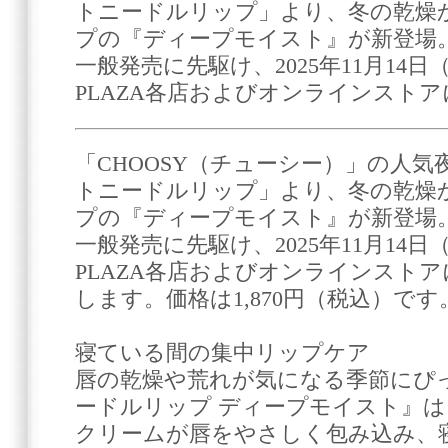
トニードルリップ」より、冬の乾燥
プの『ディープモイスト』が新登場。2
一般発売に先駆け、2025年11月14
PLAZA各店およびオンラインストア
「CHOOSY（チューシー）」の人
トニードルリップ」より、冬の乾燥
プの『ディープモイスト』が新登場。2
一般発売に先駆け、2025年11月14
PLAZA各店およびオンラインスト
します。価格は1,870円（税込）です
寝ている間の集中リップケア
唇の乾燥や荒れが気になる季節にぴ
ードルリップ ディープモイスト』
クリームが唇をやさしく包み込み、