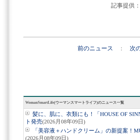
記事提供
前のニュース
:
次
WomanSmartLife(ウーマンスマートライフ)のニュース一覧
髪に、肌に、衣類にも！「HOUSE OF SIN
ト発売
(2026月08年09日)
「美容液＋ハンドクリーム」の新提案！M
(2026月08年09日)