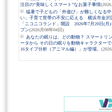
注目の“美味しくスマート”なお菓子事情
(202
猛暑で子どもの「外遊び」が難しくなる中
い」子育て世帯の不安に応える 横浜市金沢
「ニコニコランド」開設 2026年7月20日(
プン
(2026月08年04日)
あなたの眠りは、どの動物？ スマートリング「
ータから その日の眠りを動物キャラクターで表す
16タイプ分析（アニマル編）」が登場。
(202