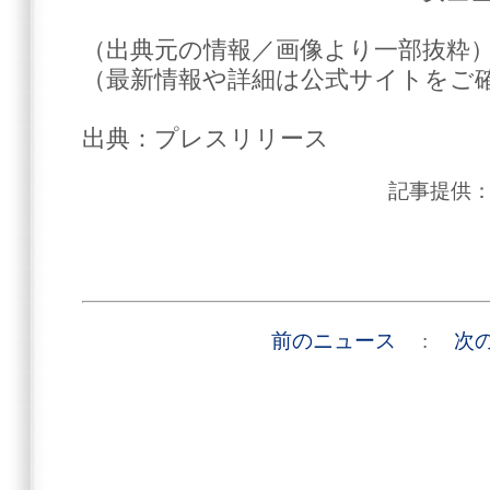
（出典元の情報／画像より一部抜粋
（最新情報や詳細は公式サイトをご
出典：プレスリリース
記事提供
前のニュース
:
次