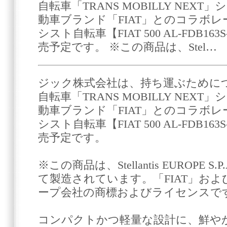
自転車「TRANS MOBILLY NE
動車ブランド「FIAT」とのコラボ
シスト自転車【FIAT 500 AL-FDB16
売予定です。 ※この商品は、Stel…
ジック株式会社は、持ち運ぶために
自転車「TRANS MOBILLY NE
動車ブランド「FIAT」とのコラボ
シスト自転車【FIAT 500 AL-FDB16
売予定です。
※この商品は、Stellantis EUROPE
て製造されています。「FIAT」および「50
ープ会社の商標およびライセンスで
コンパクトかつ軽量な設計に、鮮や