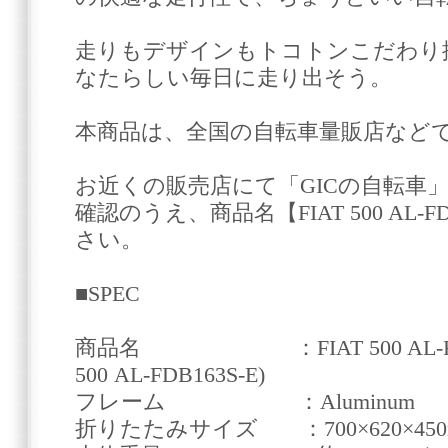
走りもデザインもトコトンこだわり
なたらしい毎日に走り出そう。
本商品は、全国の自転車量販店など
お近くの販売店にて「GICの自転車
確認のうえ、商品名【FIAT 500 AL-F
さい。
■SPEC
商品名 ：FIAT 500 AL-FD
500 AL-FDB163S-E)
フレーム ：Aluminum
折りたたみサイズ ：700×620×450