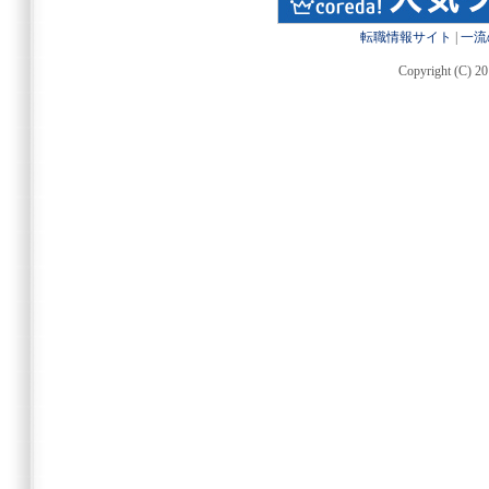
転職情報サイト
|
一流
Copyright (C) 20