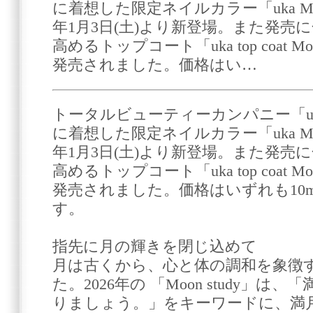
に着想した限定ネイルカラー「uka Moon s
年1月3日(土)より新登場。また発売
高めるトップコート「uka top coat M
発売されました。価格はい…
トータルビューティーカンパニー「u
に着想した限定ネイルカラー「uka Moon s
年1月3日(土)より新登場。また発売
高めるトップコート「uka top coat M
発売されました。価格はいずれも10mL
す。
指先に月の輝きを閉じ込めて
月は古くから、心と体の調和を象徴
た。2026年の 「Moon study」
りましょう。」をキーワードに、満