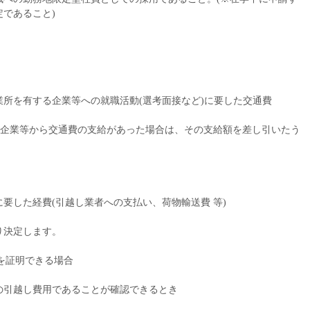
であること)
所を有する企業等への就職活動(選考面接など)に要した交通費
内定先企業等から交通費の支給があった場合は、その支給額を差し引いたう
要した経費(引越し業者への支払い、荷物輸送費 等)
り決定します。
を証明できる場合
引越し費用であることが確認できるとき