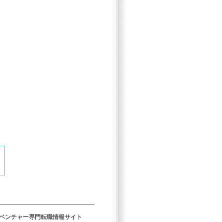
／ベンチャー専門転職情報サイト