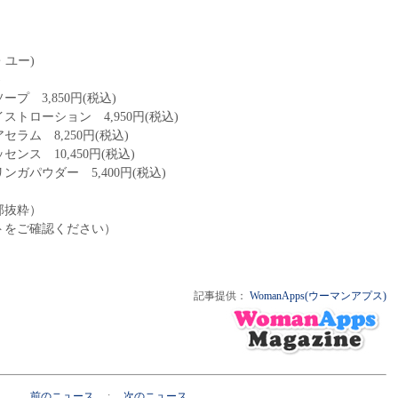
・ユー)
)
 3,850円(税込)
ション 4,950円(税込)
8,250円(税込)
10,450円(税込)
ダー 5,400円(税込)
部抜粋）
トをご確認ください）
記事提供：
WomanApps(ウーマンアプス)
前のニュース
:
次のニュース