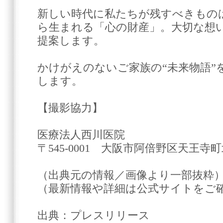
新しい時代に私たちが残すべきもの
ら生まれる「心の財産」。大切な想
提案します。
かけがえのないご家族の“未来物語”
します。
【撮影協力】
医療法人西川医院
〒545-0001 大阪市阿倍野区天王寺町北2
（出典元の情報／画像より一部抜粋
（最新情報や詳細は公式サイトをご
出典：プレスリリース