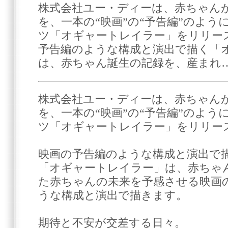
株式会社ユー・ディーは、赤ちゃん
を、一本の“映画”の“予告編”のよ
ツ「オギャートレイラー」をリリー
予告編のような構成と演出で描く「
は、赤ちゃん誕生の記録を、産まれ
株式会社ユー・ディーは、赤ちゃん
を、一本の“映画”の“予告編”のよ
ツ「オギャートレイラー」をリリー
映画の予告編のような構成と演出で
「オギャートレイラー」は、赤ちゃ
た赤ちゃんの未来を予感させる映画
うな構成と演出で描きます。
期待と不安が交差する日々。