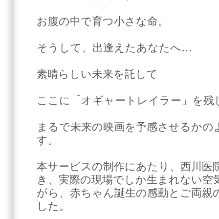
お腹の中で育つ小さな命。
そうして、出逢えたあなたへ…
素晴らしい未来を託して
ここに「オギャートレイラー」を残
まるで未来の映画を予感させるかの
す。
本サービスの制作にあたり、西川医
き、実際の現場でしか生まれない空
がら、赤ちゃん誕生の感動とご両親
した。