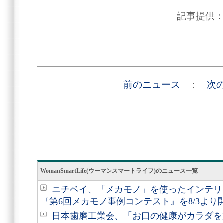
記事提供
前のニュース
:
次
WomanSmartLife(ウーマンスマートライフ)のニュース一覧
ニチベイ、「メカモノ」を使ったインテリ
『第6回メカモノ事例コンテスト』を8/3より
日本歯磨工業会、「お口の健康がカラダを