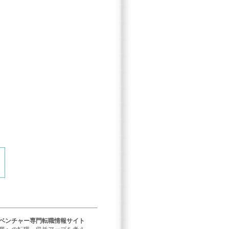
／ベンチャー専門転職情報サイト