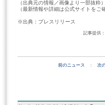
（出典元の情報／画像より一部抜粋
（最新情報や詳細は公式サイトをご
※出典：プレスリリース
記事提供
前のニュース
:
次