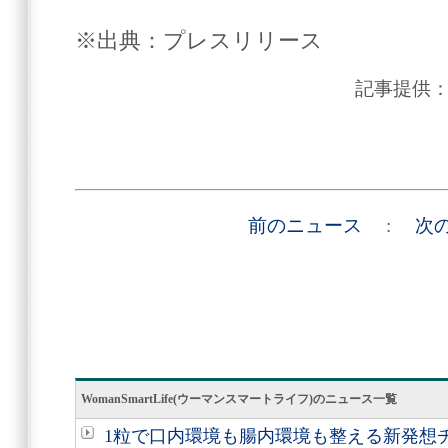
※出典：プレスリリース
記事提供
前のニュース
:
次
WomanSmartLife(ウーマンスマートライフ)のニュース一覧
1粒で口内環境も腸内環境も整える新発想