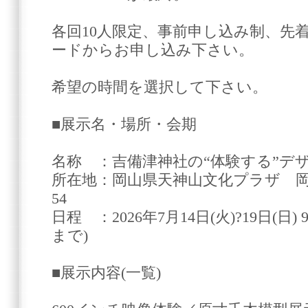
各回10人限定、事前申し込み制、先
ードからお申し込み下さい。
希望の時間を選択して下さい。
■展示名・場所・会期
名称 ：吉備津神社の“体験する”デ
所在地：岡山県天神山文化プラザ 岡
54
日程 ：2026年7月14日(火)?19日(日) 9:
まで)
■展示内容(一覧)