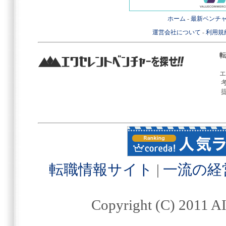
ホーム
-
最新ベンチ
運営会社について
-
利用規
転
エ
転職情報サイト
|
一流の経
Copyright (C) 2011 AI