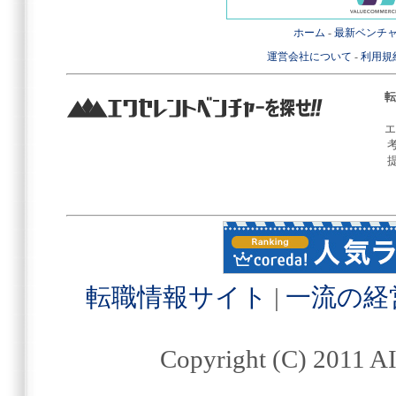
ホーム
-
最新ベンチ
運営会社について
-
利用規
転
エ
転職情報サイト
|
一流の経
Copyright (C) 2011 AI