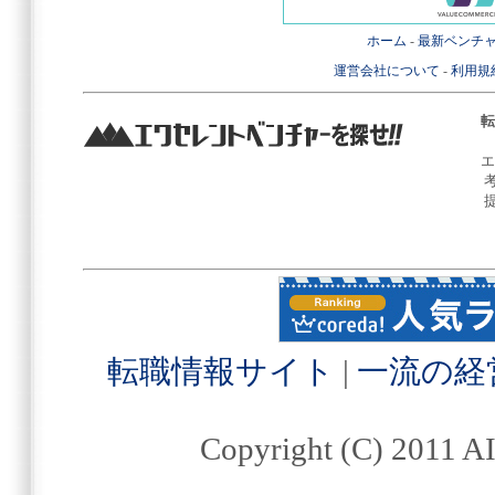
ホーム
-
最新ベンチ
運営会社について
-
利用規
転
エ
転職情報サイト
|
一流の経
Copyright (C) 2011 AI