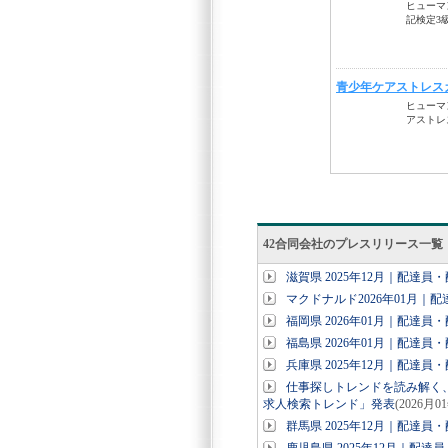
42合同会社のプレスリリース一覧
滋賀県 2025年12月｜配達
マクドナルド2026年01月｜
福岡県 2026年01月｜配達
福島県 2026年01月｜配達
兵庫県 2025年12月｜配達
仕事探しトレンドを読み解く、デ
求人検索トレンド」発表
(2026月0
群馬県 2025年12月｜配達