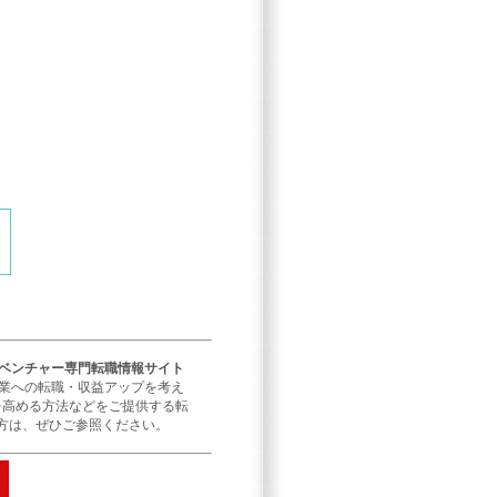
／ベンチャー専門転職情報サイト
企業への転職・収益アップを考え
を高める方法などをご提供する転
方は、ぜひご参照ください。