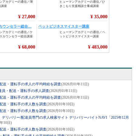
員・配送・運転手の求人の平均時給を調査
(2026月01年11日)
配達員・配送・運転手の求人調査
(2026月01年11日)
員・配送・運転手の求人の平均時給を調査
(2026月01年11日)
員・配送・運転手の求人数を調査
(2026月01年10日)
員・配送・運転手の求人数を調査
(2026月01年10日)
リバリー/配達員専門の求人検索サイト デリバリーバイトNAVI「2025年12月
1年10日)
員・配送・運転手の求人数を調査
(2026月01年10日)