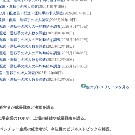
達員・配送・運転手の求人の平均時給を調査
(2026月01年10日)
・配送・運転手の求人調査
(2026月01年10日)
年12月｜配達員・配送・運転手の求人調査
(2026月01年10日)
配達員・配送・運転手の求人調査
(2026月01年10日)
員・配送・運転手の求人の平均時給を調査
(2026月01年10日)
員・配送・運転手の求人数を調査
(2026月01年10日)
員・配送・運転手の求人の平均時給を調査
(2026月01年10日)
員・配送・運転手の求人数を調査
(2025月12年18日)
員・配送・運転手の求人の平均時給を調査
(2025月12年06日)
員・配送・運転手の求人数を調査
(2025月12年06日)
員・配送・運転手の求人の平均時給を調査
(2025月12年06日)
・配送・運転手の求人調査
(2025月12年06日)
員・配送・運転手の求人数を調査
(2025月12年06日)
他のプレスリリースを見る
経営者が成長戦略と決意を語る
上場企業のTOPが、上場の経緯や成長戦略を語る。
ベンチャー企業の経営者が、今注目のビジネストピックを解説。