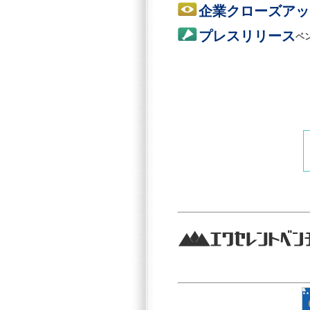
企業クローズアッ
プレスリリース
ベ