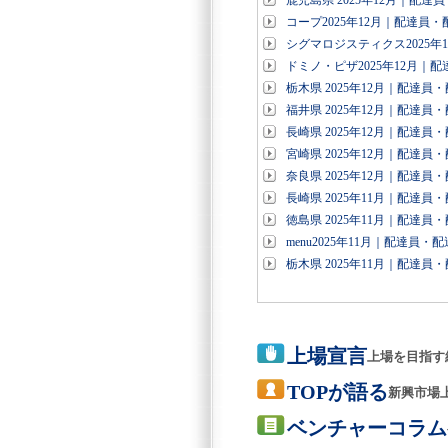
鹿児島県 2025年12月｜配
コープ2025年12月｜配達員
シグマロジスティクス2025
ドミノ・ピザ2025年12月｜
栃木県 2025年12月｜配達
福井県 2025年12月｜配達
長崎県 2025年12月｜配達
宮崎県 2025年12月｜配達
奈良県 2025年12月｜配達
長崎県 2025年11月｜配達
徳島県 2025年11月｜配達
menu2025年11月｜配達員
栃木県 2025年11月｜配達
上場宣言
上場を目指す
TOPが語る
新興市場
ベンチャーコラム