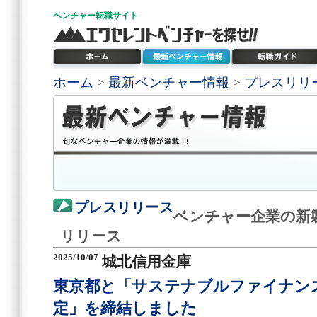
ベンチャー
転職サイト
ホーム
>
最新ベンチャー情報
>
プレスリリ
プレスリリース
ベンチャー企業の新
リリース
2025/10/07
城北信用金庫
東京都と「サステナブルファイナン
定」を締結しました