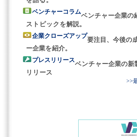
ベンチャーコラム
ベンチャー企業の
ストピックを解説。
企業クローズアップ
要注目、今後の
ー企業を紹介。
プレスリリース
ベンチャー企業の新
リリース
>