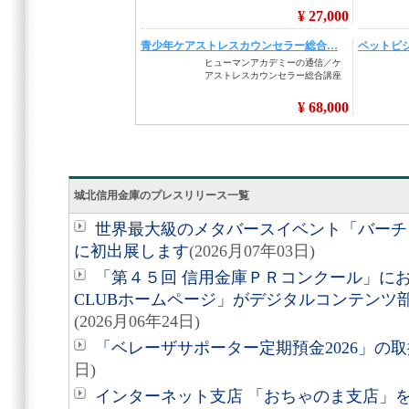
城北信用金庫のプレスリリース一覧
世界最大級のメタバースイベント「バーチャルマ
に初出展します
(2026月07年03日)
「第４５回 信用金庫ＰＲコンクール」において「
CLUBホームページ」がデジタルコンテンツ
(2026月06年24日)
「ベレーザサポーター定期預金2026」の
日)
インターネット支店 「おちゃのま支店」