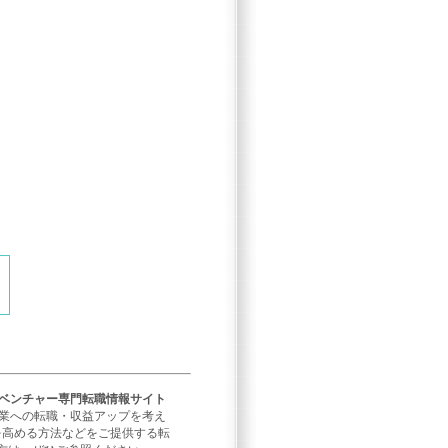
／ベンチャー専門転職情報サイト
企業への転職・収益アップを考え
を高める方法などをご提供する転