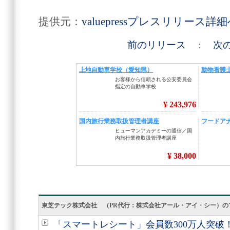
提供元：
valuepressプレスリリース詳
前のリリース
:
次
東芝テック株式会社 （PR代行：株式会社アール・アイ・シー）の
「スマートレシート」会員数300万人突破