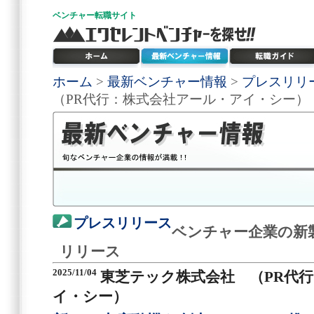
ベンチャー
転職サイト
ホーム
>
最新ベンチャー情報
>
プレスリリ
（PR代行：株式会社アール・アイ・シー）
プレスリリース
ベンチャー企業の新
リリース
2025/11/04
東芝テック株式会社 （PR代
イ・シー）