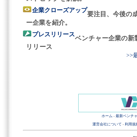
企業クローズアップ
要注目、今後の
ー企業を紹介。
プレスリリース
ベンチャー企業の新
リリース
>
ホーム
-
最新ベンチ
運営会社について
-
利用規