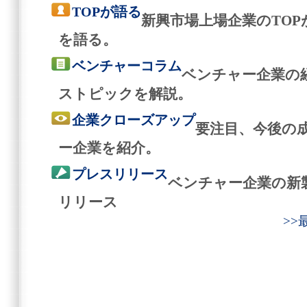
TOPが語る
新興市場上場企業のTO
を語る。
ベンチャーコラム
ベンチャー企業の
ストピックを解説。
企業クローズアップ
要注目、今後の
ー企業を紹介。
プレスリリース
ベンチャー企業の新
リリース
>