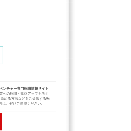
／ベンチャー専門転職情報サイト
企業への転職・収益アップを考え
を高める方法などをご提供する転
方は、ぜひご参照ください。