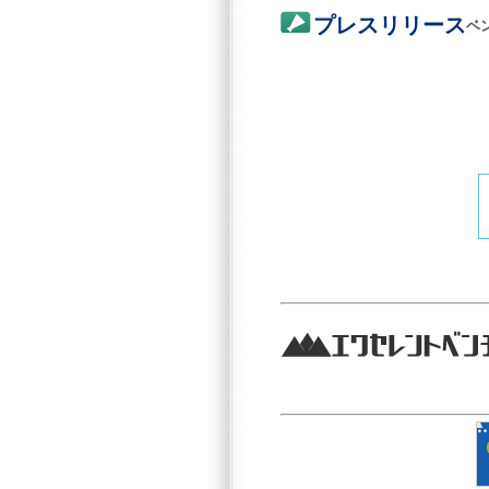
プレスリリース
ベ