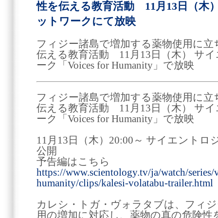
性を伝える教育活動 11月13日（木
ットワークにて放映
フィジー諸島で増加する薬物使用に立
伝える教育活動 11月13日（木） サ
ーク「Voices for Humanity」で放映
フィジー諸島で増加する薬物使用に立
伝える教育活動 11月13日（木） サ
ーク「Voices for Humanity」で放映
11月13日（木）20:00～ サイエン
公開
予告編はこちら
https://www.scientology.tv/ja/watch/series/
humanity/clips/kalesi-volatabu-trailer.html
カレシ・トガ・ヴォラタブは、フィジ
用の増加に対応し、薬物の真の危険性