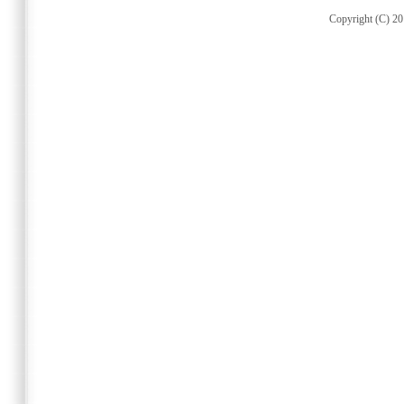
Copyright (C) 20