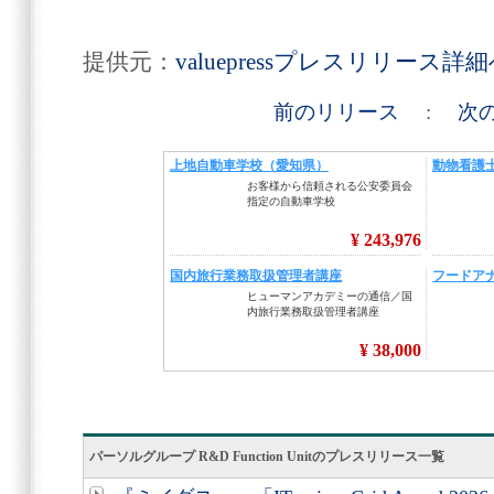
提供元：
valuepressプレスリリース詳
前のリリース
:
次
パーソルグループ R&D Function Unitのプレスリリース一覧