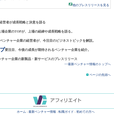
他のプレスリリースを見る
経営者が成長戦略と決意を語る
上場企業のTOPが、上場の経緯や成長戦略を語る。
ベンチャー企業の経営者が、今注目のビジネストピックを解説。
プ
要注目、今後の成長が期待されるベンチャー企業を紹介。
ンチャー企業の新製品・新サービスのプレスリリース
>>最新ベンチャー情報のトップへ
ページの先頭へ
ホーム
-
最新ベンチャー情報
-
転職ガイド
-
初めての方へ