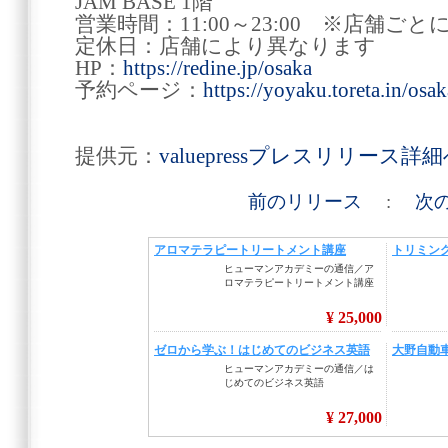
JAM BASE 1階
営業時間：11:00～23:00 ※店舗
定休日：店舗により異なります
HP：
https://redine.jp/osaka
予約ページ：
https://yoyaku.toreta.in/osa
提供元：
valuepressプレスリリース詳
前のリリース
:
次