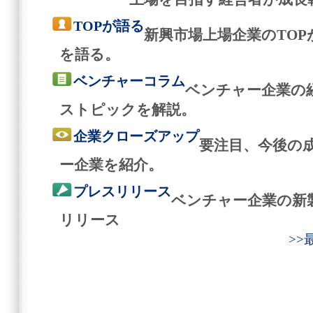
TOPが語る
新興市場上場企業のTO
を語る。
ベンチャーコラム
ベンチャー企業の
ストピックを解説。
企業クローズアップ
要注目、今後の
ー企業を紹介。
プレスリリース
ベンチャー企業の新
リリース
>