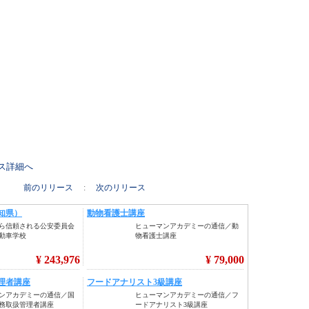
リース詳細へ
前のリリース
:
次のリリース