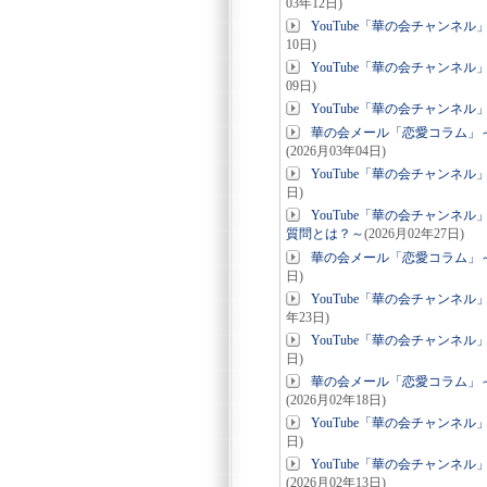
03年12日)
YouTube「華の会チャン
10日)
YouTube「華の会チャン
09日)
YouTube「華の会チャン
華の会メール「恋愛コラム」～
(2026月03年04日)
YouTube「華の会チャン
日)
YouTube「華の会チャン
質問とは？～
(2026月02年27日)
華の会メール「恋愛コラム」
日)
YouTube「華の会チャンネ
年23日)
YouTube「華の会チャン
日)
華の会メール「恋愛コラム」
(2026月02年18日)
YouTube「華の会チャン
日)
YouTube「華の会チャン
(2026月02年13日)