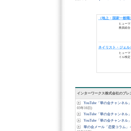
インターワークス株式会社のプレ
YouTube「華の会チャン
03年16日)
YouTube「華の会チャン
YouTube「華の会チャン
華の会メール「恋愛コラム」