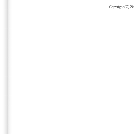
Copyright (C) 20