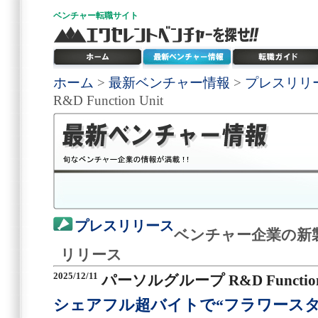
ベンチャー
転職サイト
ホーム
>
最新ベンチャー情報
>
プレスリリ
R&D Function Unit
プレスリリース
ベンチャー企業の新
リリース
2025/12/11
パーソルグループ R&D Function 
シェアフル超バイトで“フラワースタ