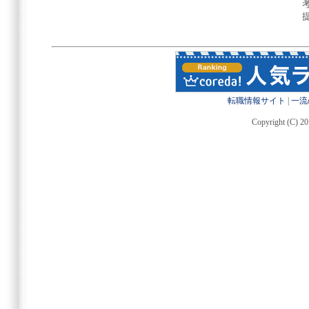
転職情報サイト
|
一流
Copyright (C) 20