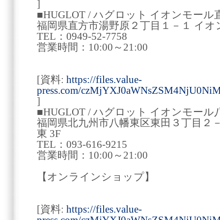
]
■HUGLOT / ハグロット イオンモー
福岡県直方市湯野原２丁目１－１ イオン
TEL：0949-52-7758
営業時間：10:00～21:00
[資料:
https://files.value-
press.com/czMjYXJ0aWNsZSM4NjU0Ni
]
■HUGLOT / ハグロット イオンモー
福岡県北九州市八幡東区東田３丁目２－
東 3F
TEL：093-616-9215
営業時間：10:00～21:00
【オンラインショップ】
[資料:
https://files.value-