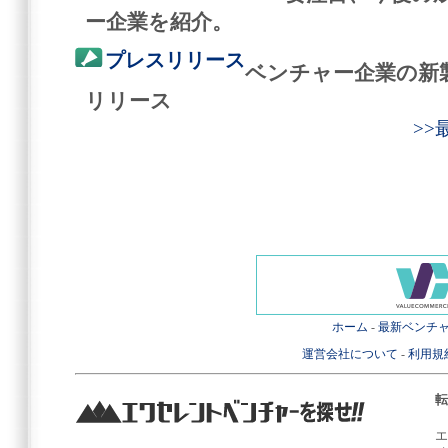
ー企業を紹介。
プレスリリース
ベンチャー企業の新
リリース
>
ホーム
-
最新ベンチ
運営会社について
-
利用規
転
エ