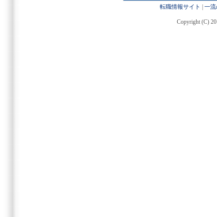
転職情報サイト
|
一流
Copyright (C) 20