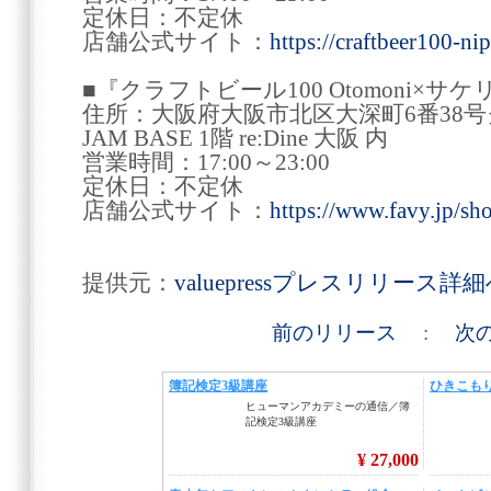
定休日：不定休
店舗公式サイト：
https://craftbeer100-ni
■『クラフトビール100 Otomoni×サ
住所：大阪府大阪市北区大深町6番38
JAM BASE 1階 re:Dine 大阪 内
営業時間：17:00～23:00
定休日：不定休
店舗公式サイト：
https://www.favy.jp/s
提供元：
valuepressプレスリリース詳
前のリリース
:
次