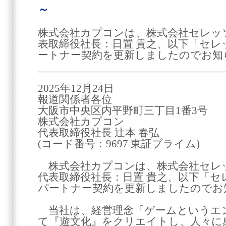
～
株式会社カプコンは、株式会社セレッ
表取締役社長：日置 貴之、以下「セレ
ートナー契約を更新しましたのでお知
2025年12月24日
報道関係者各位
大阪市中央区内平野町三丁目1番3号
株式会社カプコン
代表取締役社長 辻本 春弘
(コード番号：9697 東証プライム)
株式会社カプコンは、株式会社セレ
代表取締役社長：日置 貴之、以下「セ
パートナー契約を更新しましたのでお
当社は、経営理念「ゲームというエ
て『遊文化』をクリエイトし、人々に