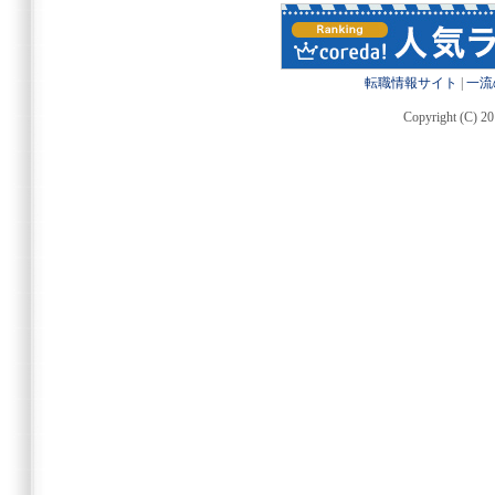
転職情報サイト
|
一流
Copyright (C) 20