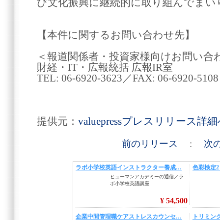
び文化振興に継続的に取り組んでまい
【本件に関するお問い合わせ先】
＜報道関係者・投資家様向けお問い合
財経・IT・広報統括 広報IR室
TEL: 06-6920-3623／FAX: 06-6920-5108
提供元：
valuepressプレスリリース詳
前のリリース
:
次