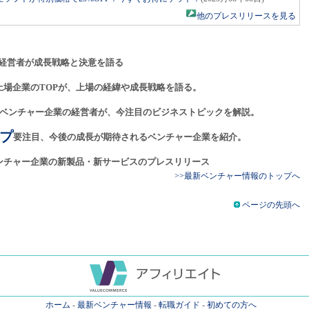
他のプレスリリースを見る
経営者が成長戦略と決意を語る
上場企業のTOPが、上場の経緯や成長戦略を語る。
ベンチャー企業の経営者が、今注目のビジネストピックを解説。
プ
要注目、今後の成長が期待されるベンチャー企業を紹介。
ンチャー企業の新製品・新サービスのプレスリリース
>>最新ベンチャー情報のトップへ
ページの先頭へ
ホーム
-
最新ベンチャー情報
-
転職ガイド
-
初めての方へ