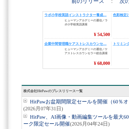
前のリリース
:
次
株式会社HitPawのプレスリリース一覧
HitPawお盆期間限定セールを開催（60％
(2026月07年31日)
HitPaw、AI画像・動画編集ツールを最大6
ーク限定セール開催
(2026月04年24日)