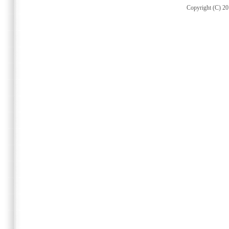
Copyright (C) 20