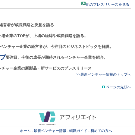
他のプレスリリースを見る
経営者が成長戦略と決意を語る
上場企業のTOPが、上場の経緯や成長戦略を語る。
ベンチャー企業の経営者が、今注目のビジネストピックを解説。
プ
要注目、今後の成長が期待されるベンチャー企業を紹介。
ンチャー企業の新製品・新サービスのプレスリリース
>>最新ベンチャー情報のトップへ
ページの先頭へ
ホーム
-
最新ベンチャー情報
-
転職ガイド
-
初めての方へ