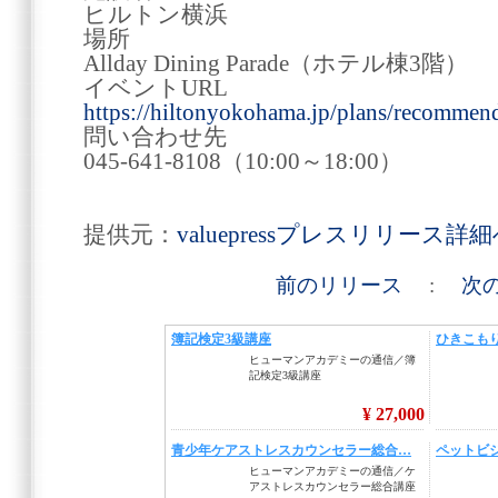
ヒルトン横浜
場所
Allday Dining Parade（ホテル棟3階）
イベントURL
https://hiltonyokohama.jp/plans/recommen
問い合わせ先
045-641-8108（10:00～18:00）
提供元：
valuepressプレスリリース詳
前のリリース
:
次