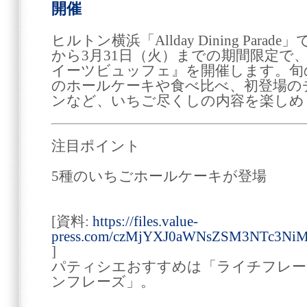
開催
ヒルトン横浜「Allday Dining Parad
から3月31日（火）までの期間限定で
イーツビュッフェ』を開催します。旬
のホールケーキや食べ比べ、初登場の
ンなど、いちご尽くしの内容を楽しめ
注目ポイント
5種のいちごホールケーキが登場
[資料:
https://files.value-
press.com/czMjYXJ0aWNsZSM3NTc3Ni
]
パティシエおすすめは「ライチフレー
ンフレーズ」。