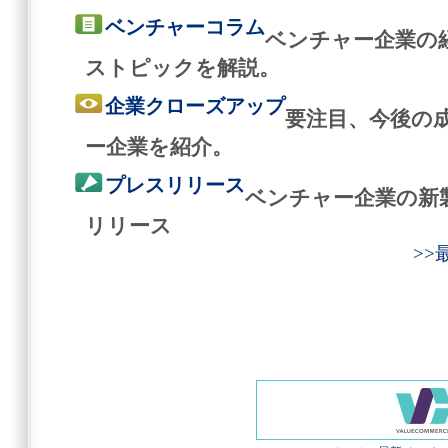
ベンチャーコラム
ベンチャー企業の
ストピックを解説。
企業クローズアップ
要注目、今後の
ー企業を紹介。
プレスリリース
ベンチャー企業の新
リリース
>