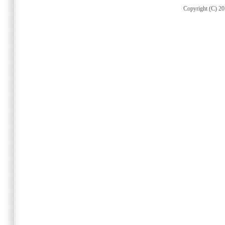
Copyright (C) 20