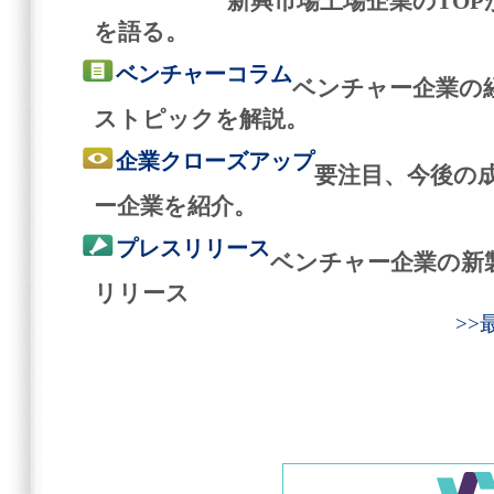
新興市場上場企業のTO
を語る。
ベンチャーコラム
ベンチャー企業の
ストピックを解説。
企業クローズアップ
要注目、今後の
ー企業を紹介。
プレスリリース
ベンチャー企業の新
リリース
>