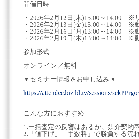
開催日時
・2026年2月12日(木)13:00～14:0
・2026年2月13日(金)13:00～14:00 
・2026年2月16日(月)13:00～14:00 
・2026年2月19日(木)13:00～14:00 
参加形式
オンライン／無料
▼セミナー情報＆お申し込み▼
https://attendee.bizibl.tv/sessions/sekPPrg
こんな方におすすめ
1.一括査定の反響はあるが、媒介契約
2.「値下げ」「手数料」で勝負する流