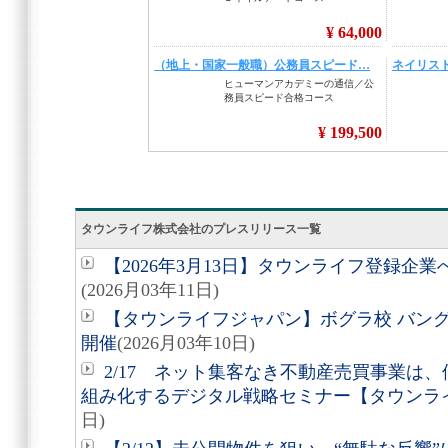
タウンライフ株式会社のプレスリリース一覧
【2026年3月13日】タウンライフ登録企
(2026月03年11日)
【タウンライフジャパン】ボグラ校 バン
開催
(2026月03年10日)
2/17 ネット集客なき不動産売買事業は
組み化するデジタル戦略セミナー【タウンラ
日)