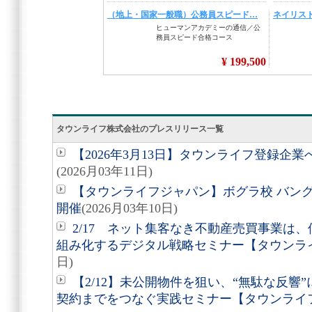
タウンライフ株式会社のプレスリリース一覧
【2026年3月13日】タウンライフ登録企
(2026月03年11日)
【タウンライフジャパン】ボグラ校 バン
開催
(2026月03年10日)
2/17 ネット集客なき不動産売買事業は
組み化するデジタル戦略セミナー【タウンラ
日)
【2/12】未公開物件を狙い、“無駄な反響
契約までをつなぐ実践セミナー【タウンライ