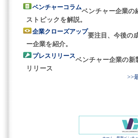
ベンチャーコラム
ベンチャー企業の
ストピックを解説。
企業クローズアップ
要注目、今後の
ー企業を紹介。
プレスリリース
ベンチャー企業の新
リリース
>