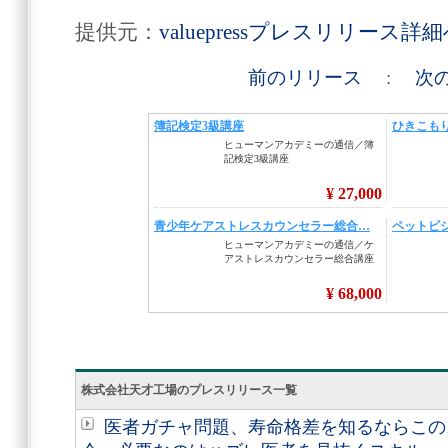
提供元：
valuepressプレスリリース詳
前のリリース
:
次
株式会社天才工場のプレスリリース一覧
医者ガチャ問題、寿命格差を知るならこの