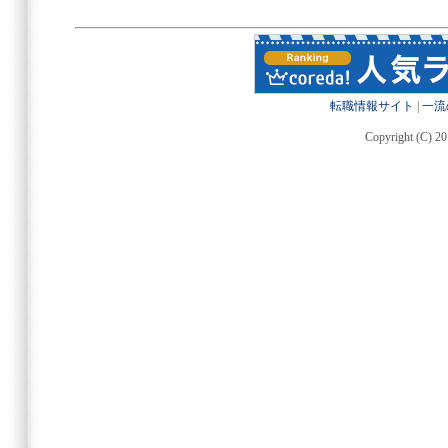
転職情報サイト
|
一流
Copyright (C) 20