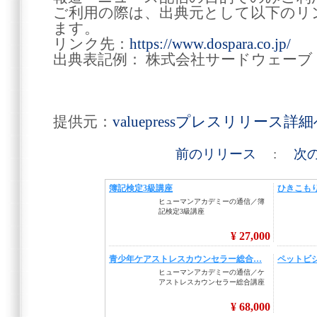
ご利用の際は、出典元として以下のリ
ます。
リンク先：
https://www.dospara.co.jp/
出典表記例： 株式会社サードウェーブ
提供元：
valuepressプレスリリース詳
前のリリース
:
次