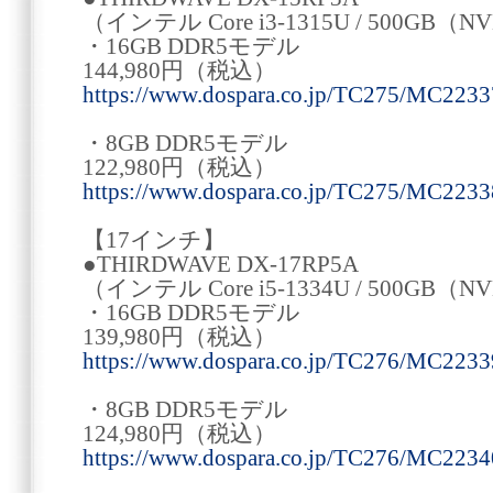
（インテル Core i3-1315U / 500GB（N
・16GB DDR5モデル
144,980円（税込）
https://www.dospara.co.jp/TC275/MC2233
・8GB DDR5モデル
122,980円（税込）
https://www.dospara.co.jp/TC275/MC2233
【17インチ】
●THIRDWAVE DX-17RP5A
（インテル Core i5-1334U / 500GB（N
・16GB DDR5モデル
139,980円（税込）
https://www.dospara.co.jp/TC276/MC2233
・8GB DDR5モデル
124,980円（税込）
https://www.dospara.co.jp/TC276/MC2234