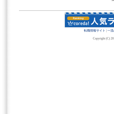
転職情報サイト
|
一流
Copyright (C) 20