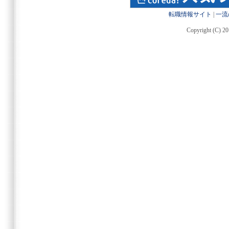
転職情報サイト
|
一流
Copyright (C) 20