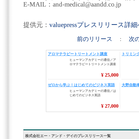
E-MAIL：and-medical@aandd.co.jp
提供元：
valuepressプレスリリース詳
前のリリース
:
次
株式会社エー・アンド・デイのプレスリリース一覧