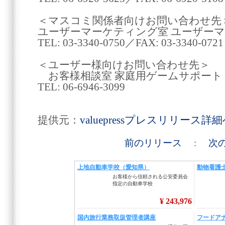
＜マスコミ関係者向けお問い合わせ先
ユーザーマーケティング室 ユーザー
TEL: 03-3340-0750／FAX: 03-3340-0721
＜ユーザー様向けお問い合わせ先＞
お客様相談室 家庭用ゲームサポート
TEL: 06-6946-3099
提供元：
valuepressプレスリリース詳
前のリリース
:
次