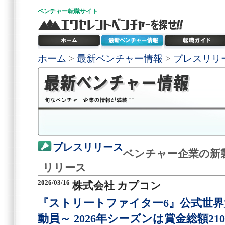
ベンチャー
転職サイト
ホーム
>
最新ベンチャー情報
>
プレスリリ
プレスリリース
ベンチャー企業の新
リリース
2026/03/16
株式会社 カプコン
『ストリートファイター6』公式世界
動員～ 2026年シーズンは賞金総額2