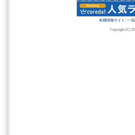
転職情報サイト
|
一流
Copyright (C) 20